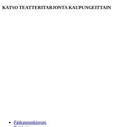
KATSO TEATTERITARJONTA KAUPUNGEITTAIN
Pääkaupunkiseutu