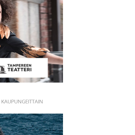
 KAUPUNGEITTAIN