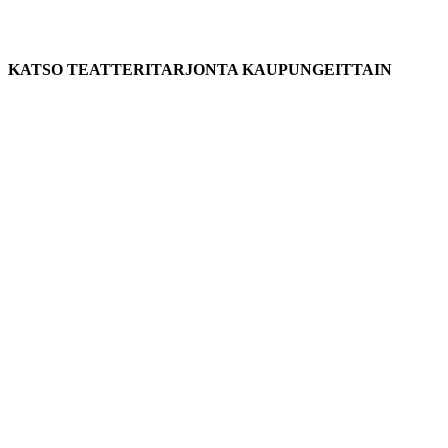
KATSO TEATTERITARJONTA KAUPUNGEITTAIN