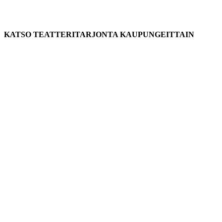
KATSO TEATTERITARJONTA KAUPUNGEITTAIN