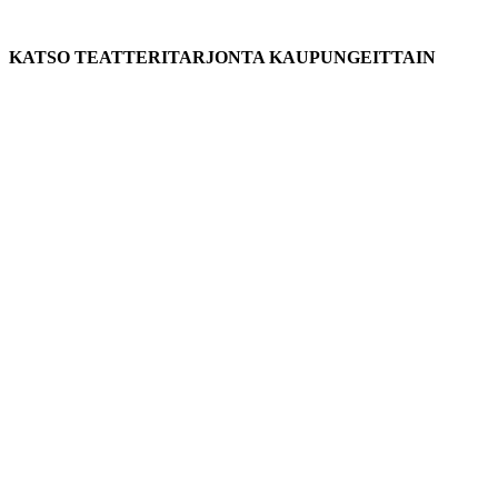
KATSO TEATTERITARJONTA KAUPUNGEITTAIN