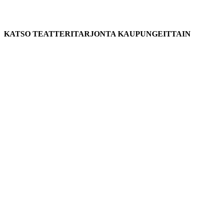
KATSO TEATTERITARJONTA KAUPUNGEITTAIN