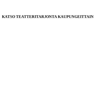
KATSO TEATTERITARJONTA KAUPUNGEITTAIN