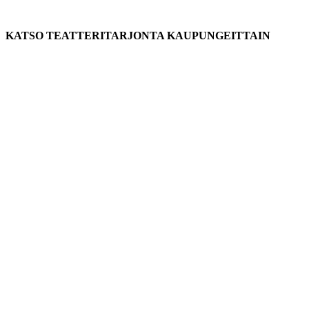
KATSO TEATTERITARJONTA KAUPUNGEITTAIN