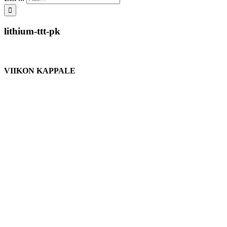
lithium-ttt-pk
VIIKON KAPPALE