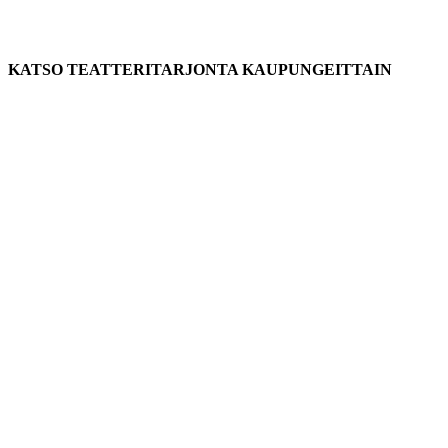
KATSO TEATTERITARJONTA KAUPUNGEITTAIN