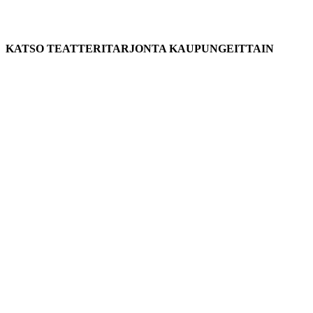
KATSO TEATTERITARJONTA KAUPUNGEITTAIN