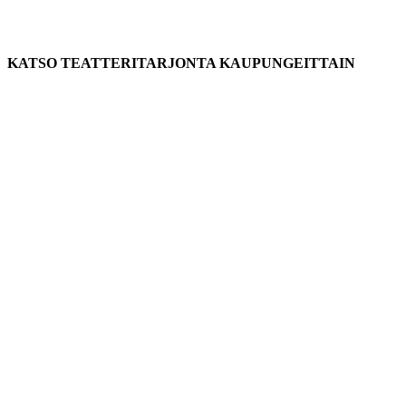
KATSO TEATTERITARJONTA KAUPUNGEITTAIN