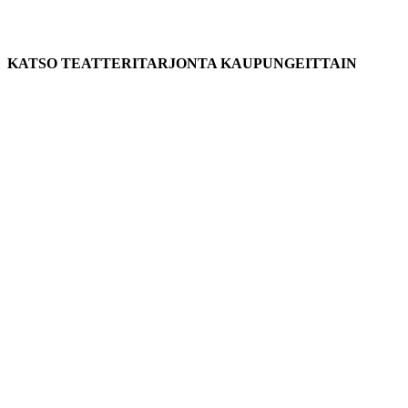
KATSO TEATTERITARJONTA KAUPUNGEITTAIN