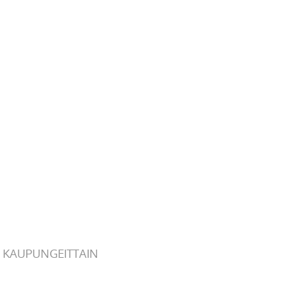
 KAUPUNGEITTAIN