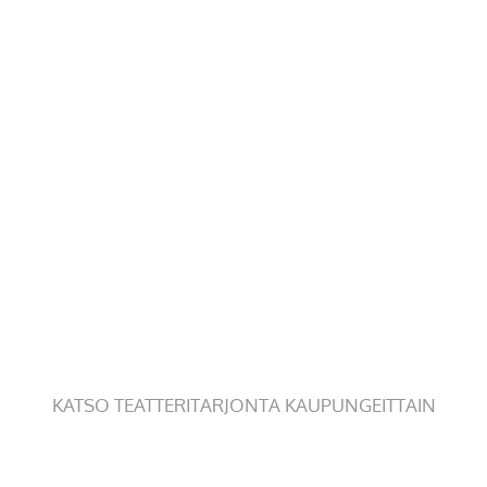
KATSO TEATTERITARJONTA KAUPUNGEITTAIN