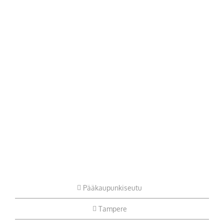
Pääkaupunkiseutu
Tampere