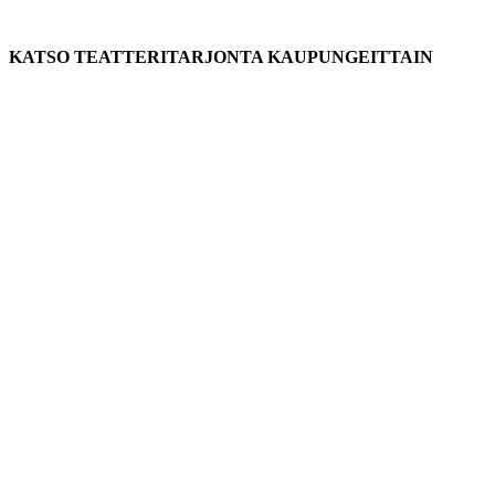
KATSO TEATTERITARJONTA KAUPUNGEITTAIN