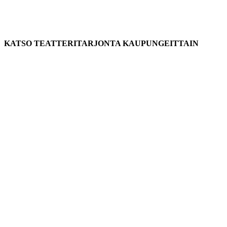
KATSO TEATTERITARJONTA KAUPUNGEITTAIN