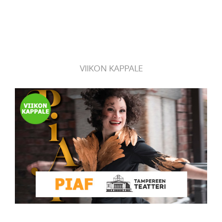
VIIKON KAPPALE