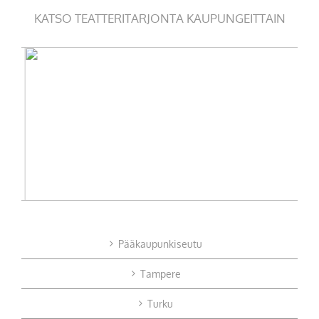
KATSO TEATTERITARJONTA KAUPUNGEITTAIN
Pääkaupunkiseutu
Tampere
Turku