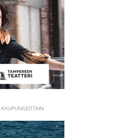
 KAUPUNGEITTAIN