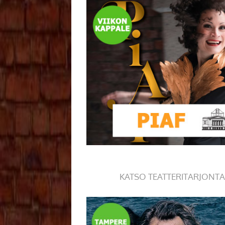
KATSO TEATTERITARJONTA