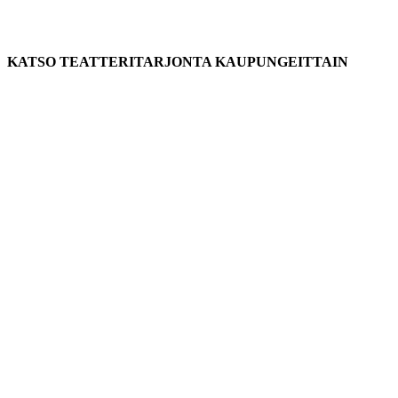
KATSO TEATTERITARJONTA KAUPUNGEITTAIN