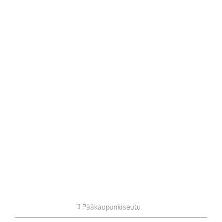
Pääkaupunkiseutu