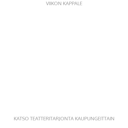
VIIKON KAPPALE
KATSO TEATTERITARJONTA KAUPUNGEITTAIN