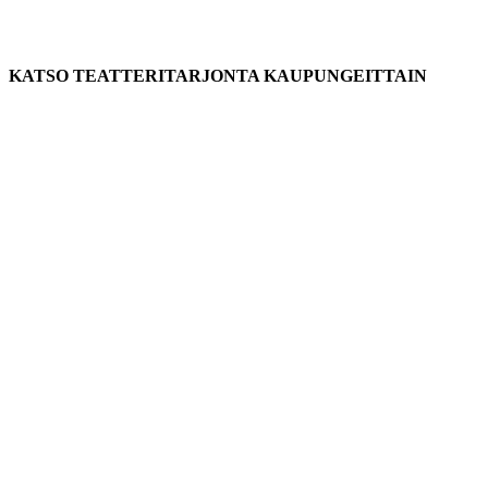
KATSO TEATTERITARJONTA KAUPUNGEITTAIN