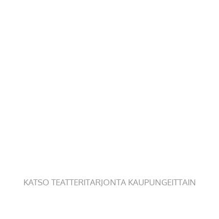
KATSO TEATTERITARJONTA KAUPUNGEITTAIN