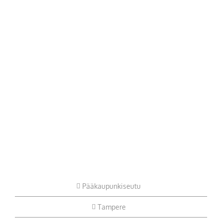
Pääkaupunkiseutu
Tampere