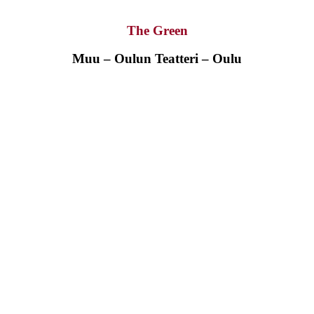
The Green
Muu – Oulun Teatteri – Oulu