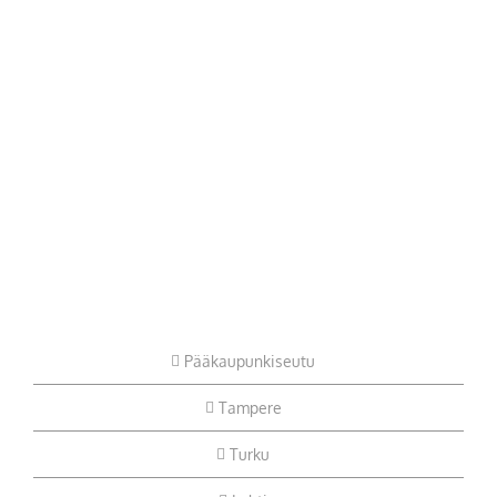
Pääkaupunkiseutu
Tampere
Turku