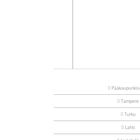
Pääkaupunkis
Tampere
Turku
Lahti