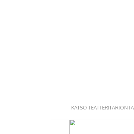
KATSO TEATTERITARJONTA