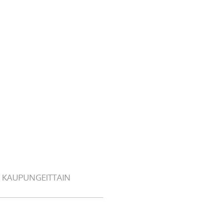
 KAUPUNGEITTAIN