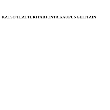
KATSO TEATTERITARJONTA KAUPUNGEITTAIN