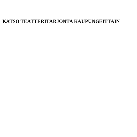
KATSO TEATTERITARJONTA KAUPUNGEITTAIN