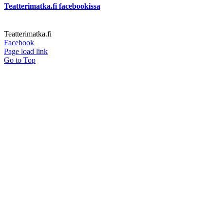
Teatterimatka.fi facebookissa
Teatterimatka.fi
Facebook
Page load link
Go to Top