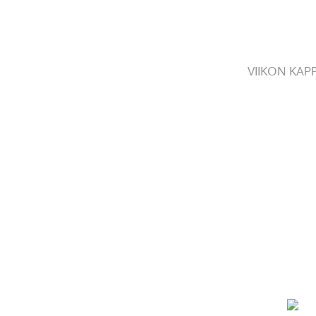
VIIKON KAP