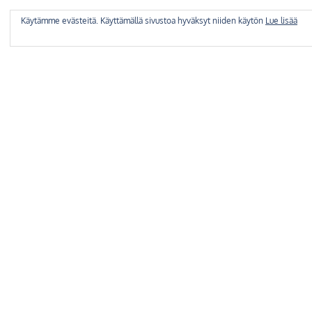
Käytämme evästeitä. Käyttämällä sivustoa hyväksyt niiden käytön
Lue lisää