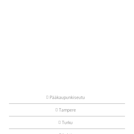
Pääkaupunkiseutu
Tampere
Turku