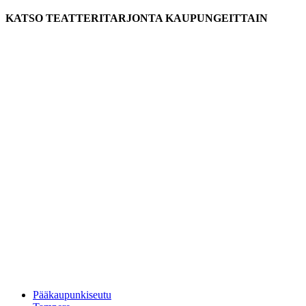
KATSO TEATTERITARJONTA KAUPUNGEITTAIN
Pääkaupunkiseutu