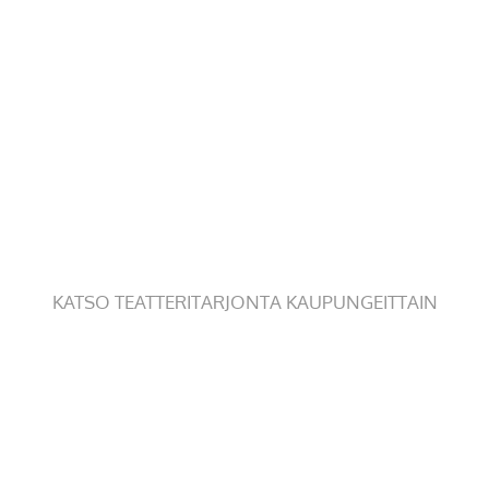
KATSO TEATTERITARJONTA KAUPUNGEITTAIN