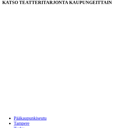
KATSO TEATTERITARJONTA KAUPUNGEITTAIN
Pääkaupunkiseutu
Tampere