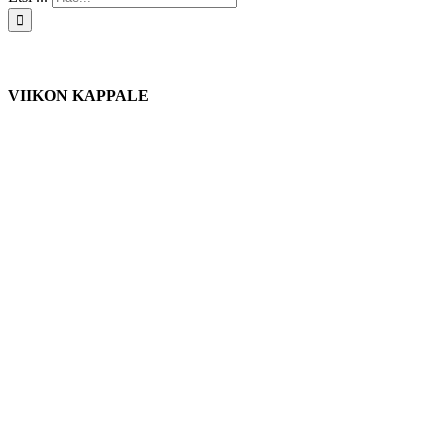
VIIKON KAPPALE