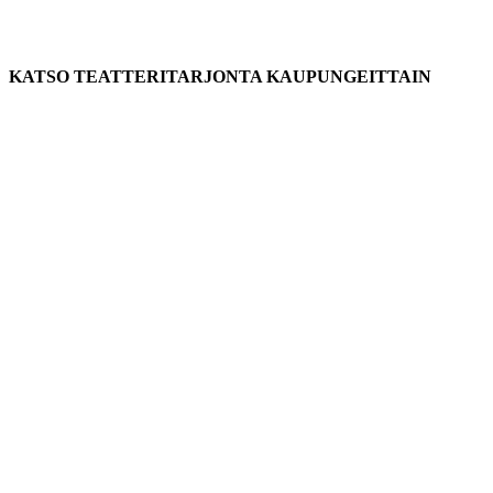
KATSO TEATTERITARJONTA KAUPUNGEITTAIN