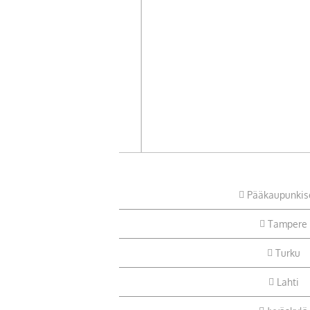
Pääkaupunkis
Tampere
Turku
Lahti