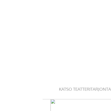
KATSO TEATTERITARJONTA