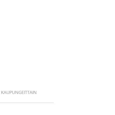
 KAUPUNGEITTAIN