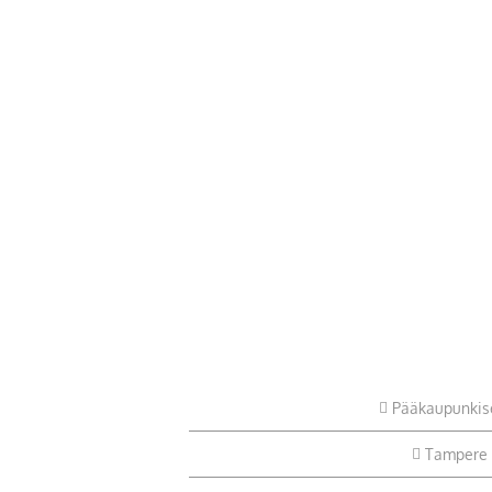
Pääkaupunkis
Tampere