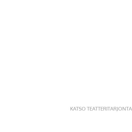
KATSO TEATTERITARJONTA