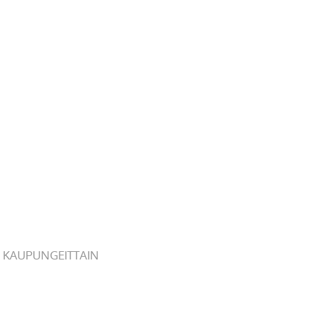
 KAUPUNGEITTAIN