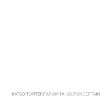
KATSO TEATTERITARJONTA KAUPUNGEITTAIN