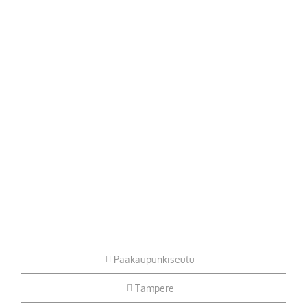
Pääkaupunkiseutu
Tampere