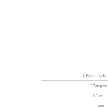
Pääkaupunkis
Tampere
Turku
Lahti