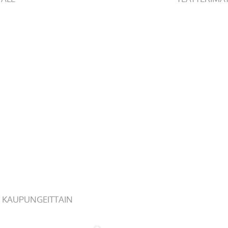
 KAUPUNGEITTAIN