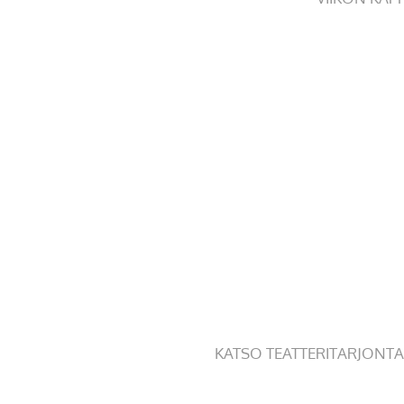
KATSO TEATTERITARJONTA