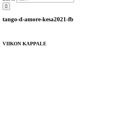
tango-d-amore-kesa2021-fb
VIIKON KAPPALE