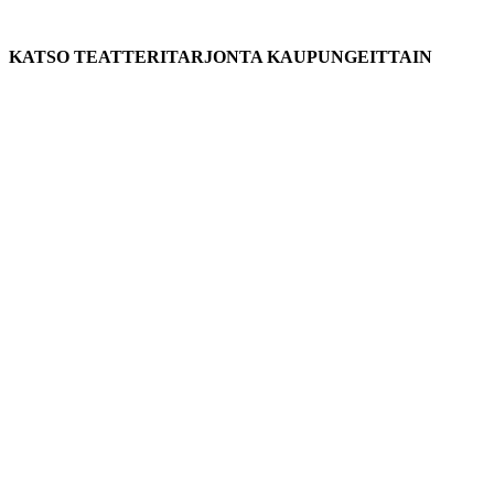
KATSO TEATTERITARJONTA KAUPUNGEITTAIN