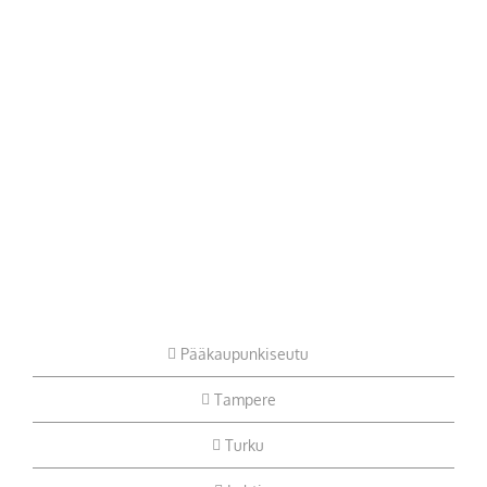
Pääkaupunkiseutu
Tampere
Turku