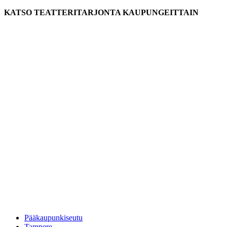
KATSO TEATTERITARJONTA KAUPUNGEITTAIN
Pääkaupunkiseutu
Tampere