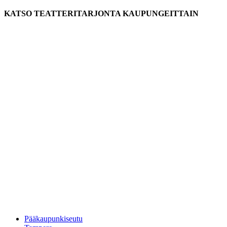
KATSO TEATTERITARJONTA KAUPUNGEITTAIN
Pääkaupunkiseutu