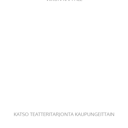
KATSO TEATTERITARJONTA KAUPUNGEITTAIN