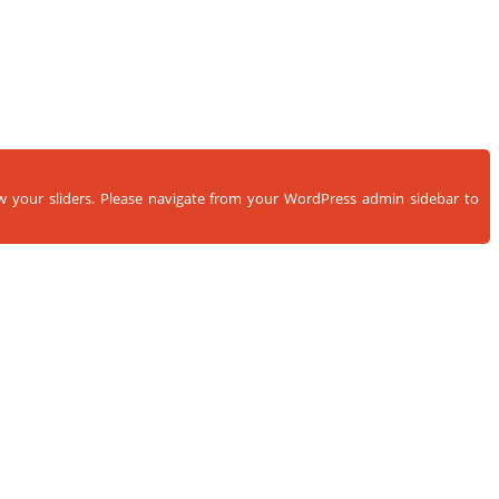
ow your sliders. Please navigate from your WordPress admin sidebar to