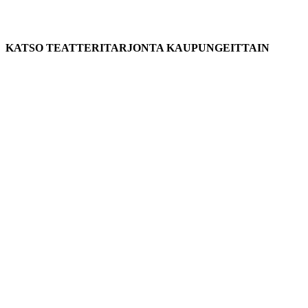
KATSO TEATTERITARJONTA KAUPUNGEITTAIN