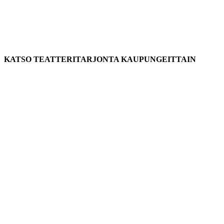
KATSO TEATTERITARJONTA KAUPUNGEITTAIN