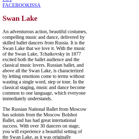
FACEBOOKISSA
Swan Lake
An adventurous action, beautiful costumes,
compelling music and dance, delivered by
skilled ballet dancers from Russia. It is the
Swan Lake that we love it. With the music
of the Swan Lake, Tchaikovsky in 1877
excited both the ballet audience and the
classical music lovers. Russian ballet, and
above all the Swan Lake, is characterized
by letting emotions come to terms without
wasting a single word, step or tone. In the
classical staging, music and dance become
common to one language, which everyone
immediately understands.
The Russian National Ballet from Moscow
has soloists from the Moscow Bolshoi
Ballet, and has had great international
success. With over 30 dancers on stage,
you will experience a beautiful setting of
the Swan Lake, as it was originally