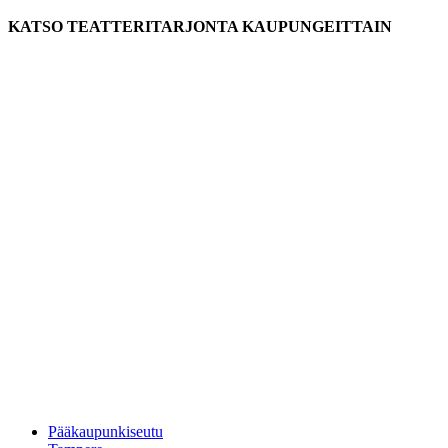
KATSO TEATTERITARJONTA KAUPUNGEITTAIN
Pääkaupunkiseutu