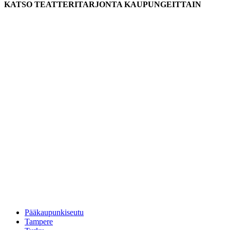
KATSO TEATTERITARJONTA KAUPUNGEITTAIN
Pääkaupunkiseutu
Tampere