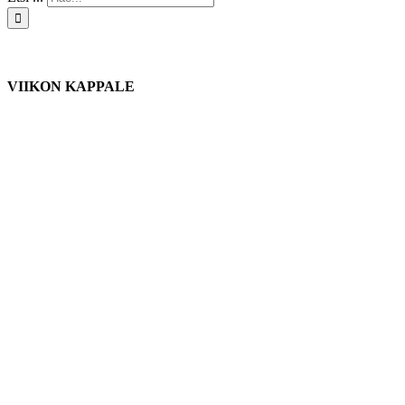
VIIKON KAPPALE