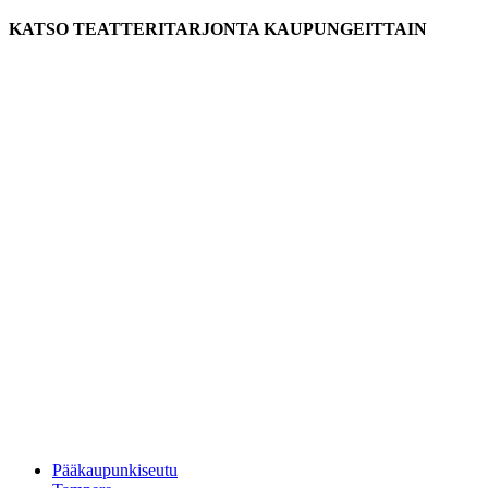
KATSO TEATTERITARJONTA KAUPUNGEITTAIN
Pääkaupunkiseutu