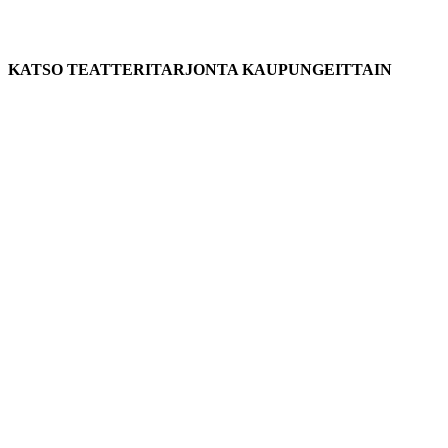
KATSO TEATTERITARJONTA KAUPUNGEITTAIN